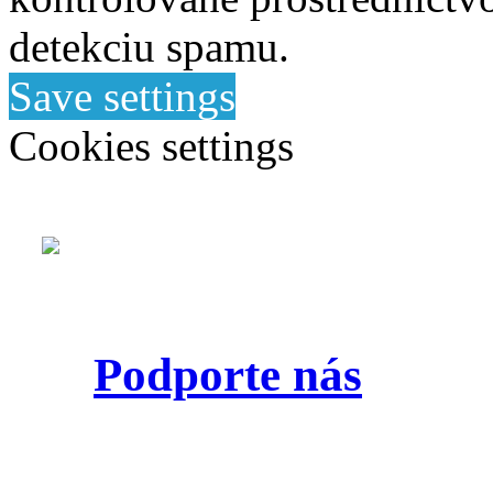
detekciu spamu.
Save settings
Cookies settings
Podporte nás