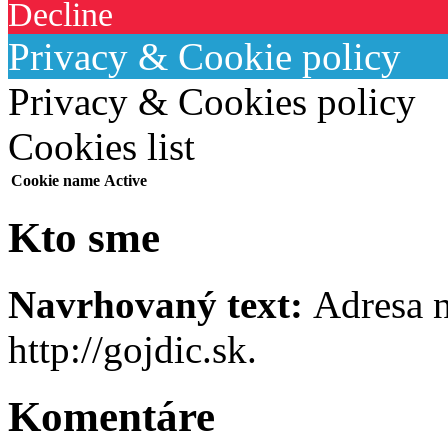
Decline
Privacy & Cookie policy
Privacy & Cookies policy
Cookies list
Cookie name
Active
Kto sme
Navrhovaný text:
Adresa n
http://gojdic.sk.
Komentáre