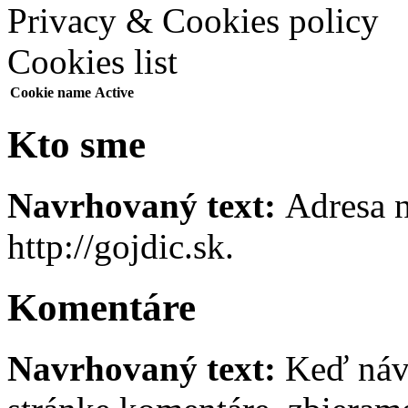
Privacy & Cookies policy
Cookies list
Cookie name
Active
Kto sme
Navrhovaný text:
Adresa n
http://gojdic.sk.
Komentáre
Navrhovaný text:
Keď náv