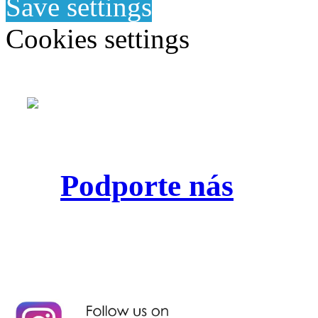
Save settings
Cookies settings
Podporte nás