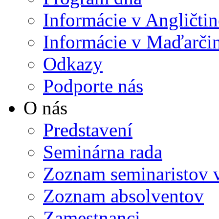
Informácie v Angličtin
Informácie v Maďarči
Odkazy
Podporte nás
O nás
Predstavení
Seminárna rada
Zoznam seminaristov 
Zoznam absolventov
Zamestnanci