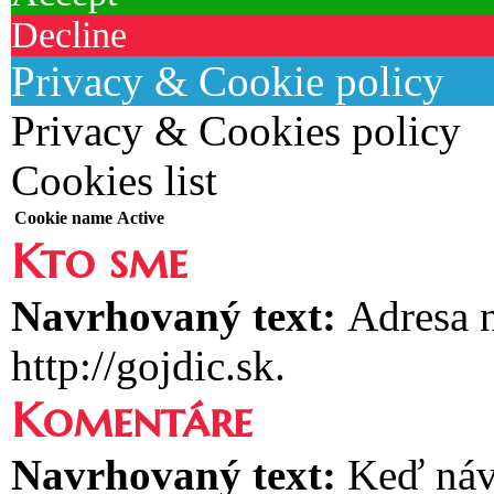
Decline
Privacy & Cookie policy
Privacy & Cookies policy
Cookies list
Cookie name
Active
Kto sme
Navrhovaný text:
Adresa n
http://gojdic.sk.
Komentáre
Navrhovaný text:
Keď náv