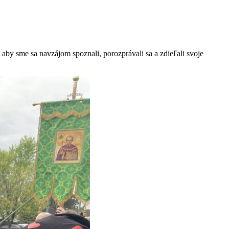
aby sme sa navzájom spoznali, porozprávali sa a zdieľali svoje