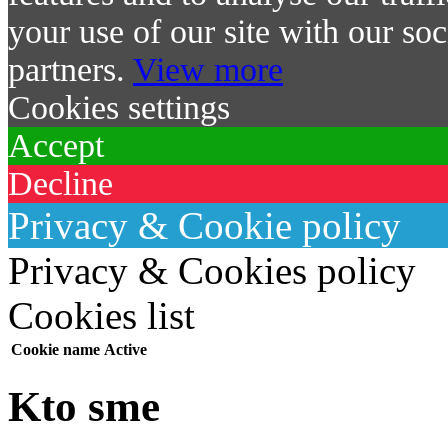
your use of our site with our soc
partners.
View more
Cookies settings
Accept
Decline
Privacy & Cookie policy
Privacy & Cookies policy
Cookies list
Cookie name
Active
Kto sme