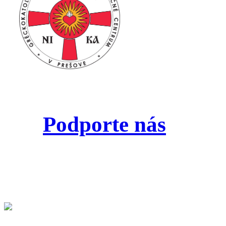
Podporte nás