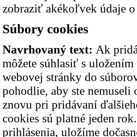
zobraziť akékoľvek údaje o
Súbory cookies
Navrhovaný text:
Ak pridá
môžete súhlasiť s uložením
webovej stránky do súborov 
pohodlie, aby ste nemuseli
znovu pri pridávaní ďalšie
cookies sú platné jeden rok
prihlásenia, uložíme dočasn