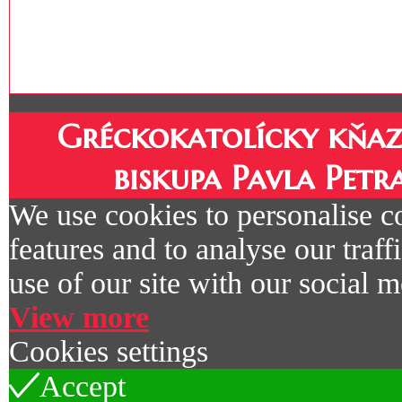
Gréckokatolícky kňaz
biskupa Pavla Petr
We use cookies to personalise c
features and to analyse our traf
use of our site with our social m
View more
Cookies settings
Accept