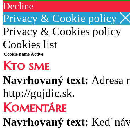
Decline
Privacy & Cookie policy
Privacy & Cookies policy
Cookies list
Cookie name
Active
Kto sme
Navrhovaný text:
Adresa n
http://gojdic.sk.
Komentáre
Navrhovaný text:
Keď náv