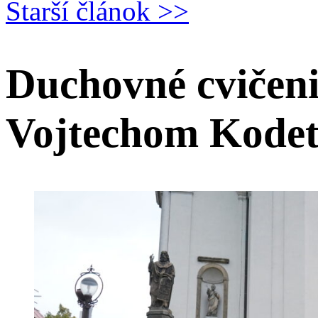
Starší článok >>
Duchovné cvičeni
Vojtechom Kodet