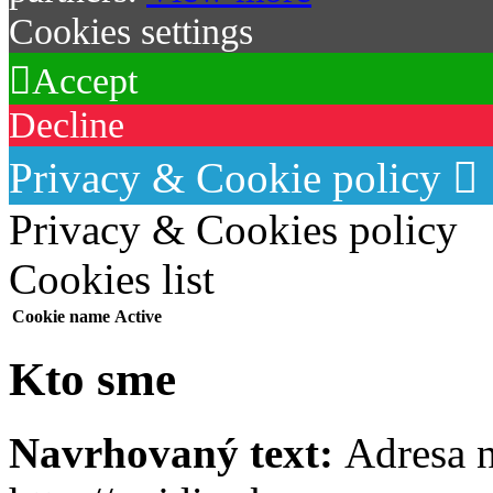
Cookies settings
Accept
Decline
Privacy & Cookie policy
Privacy & Cookies policy
Cookies list
Cookie name
Active
Kto sme
Navrhovaný text:
Adresa n