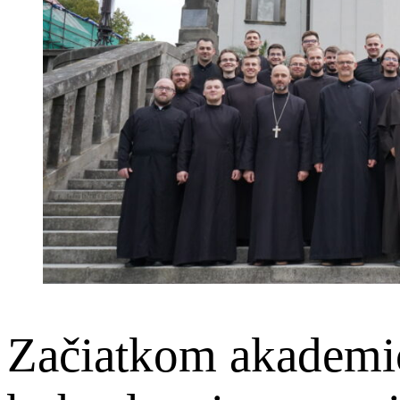
Začiatkom akademic