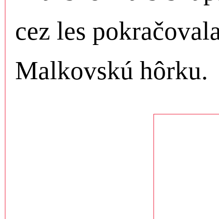
cez les pokračovala
Malkovskú hôrku.