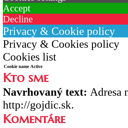
Accept
Decline
Privacy & Cookie policy
Privacy & Cookies policy
Cookies list
Cookie name
Active
Kto sme
Navrhovaný text:
Adresa n
http://gojdic.sk.
Komentáre