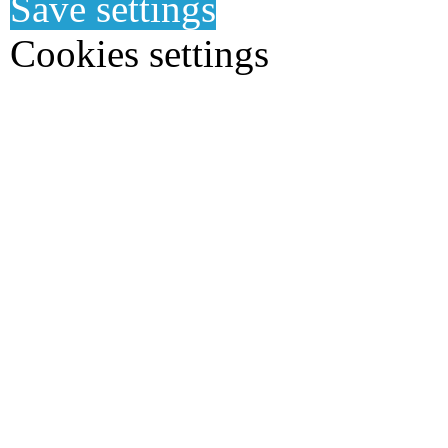
Save settings
Cookies settings