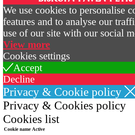
We use cookies to personalise c
features and to analyse our traf
use of our site with our social m
View more
Cookies settings
Accept
Decline
Privacy & Cookie policy
Privacy & Cookies policy
Cookies list
Cookie name
Active