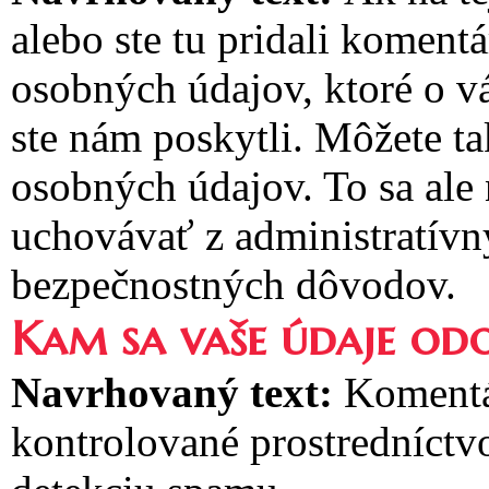
alebo ste tu pridali koment
osobných údajov, ktoré o v
ste nám poskytli. Môžete t
osobných údajov. To sa ale
uchovávať z administratívn
bezpečnostných dôvodov.
Kam sa vaše údaje odo
Navrhovaný text:
Komentá
kontrolované prostredníctv